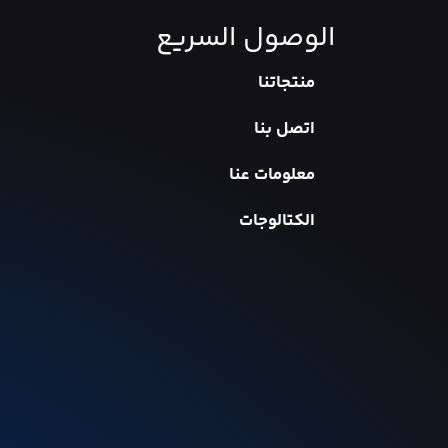
الوصول السريع
منتجاتنا
اتصل بنا
معلومات عنا
الكتالوجات