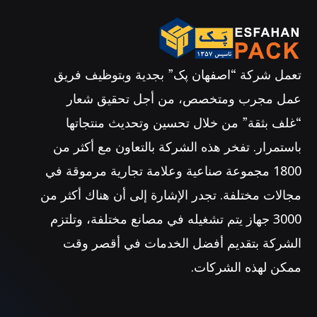
تعمل شركة “اصفهان پک” بجدية وبتوظيف فريق
عمل مجرب ومتخصص، من أجل تحقيق شعار
“غلف بثقة” من خلال تحسين وتحديث منتجاتها
باستمرار. تفخر هذه الشركة بالتعاون مع أكثر من
1800 مجموعة صناعية وعلامة تجارية مرموقة في
مجالات مختلفة. تجدر الإشارة إلى أن هناك أكثر من
3000 جهاز يتم تشغيله في مصانع مختلفة، وتلتزم
الشركة بتقديم أفضل الخدمات في أقصر وقت
ممكن لهذه الشركات.