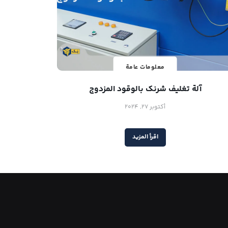
معلومات عامة
آلة تغليف شرنك بالوقود المزدوج
أكتوبر 27, 2024
اقرأ المزيد