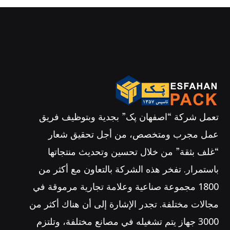
تعمل شركة “اصفهان پک” بجدية وبتوظيف فريق
عمل مجرب ومتخصص، من أجل تحقيق شعار
“غلف بثقة” من خلال تحسين وتحديث منتجاتها
باستمرار. تفخر هذه الشركة بالتعاون مع أكثر من
1800 مجموعة صناعية وعلامة تجارية مرموقة في
مجالات مختلفة. تجدر الإشارة إلى أن هناك أكثر من
3000 جهاز يتم تشغيله في مصانع مختلفة، وتلتزم