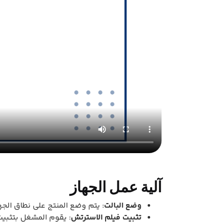
آلية عمل الجهاز
وضع البالت
: يتم وضع المنتج على نطاق الجه
تثبيت فيلم الاسترتش
: يقوم المشغل بتثبيت 