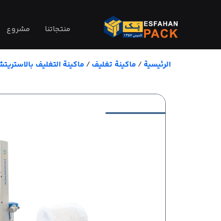
منتجاتنا
مشروع
الرئيسية
/
ماكينة تغليف
/
ماكينة التغليف بالاستريت