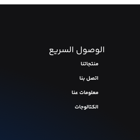
الوصول السريع
منتجاتنا
اتصل بنا
معلومات عنا
الكتالوجات