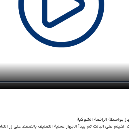
از بواسطة الرافعة الشوكية.
الفيلم على البالت ثم يبدأ الجهاز عملية التغليف بالضغط على زر التشغ