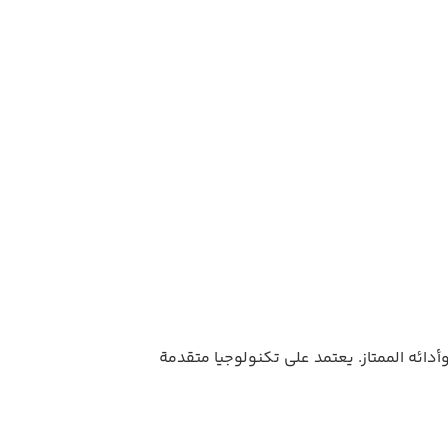
 الفريدة وأدائه الممتاز. يعتمد على تكنولوجيا متقدمة