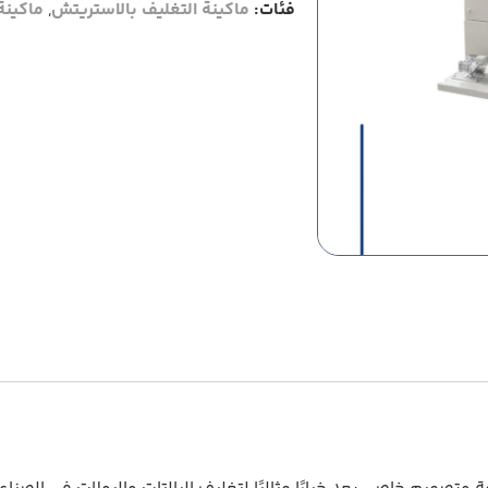
فئات:
ماكينة التغليف بالاستريتش
,
ماكينة