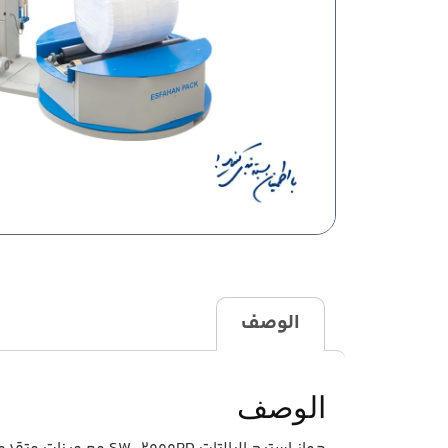
الوصف
الوصف